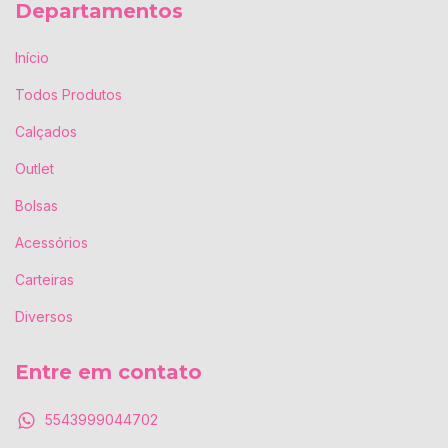
Departamentos
Início
Todos Produtos
Calçados
Outlet
Bolsas
Acessórios
Carteiras
Diversos
Entre em contato
5543999044702