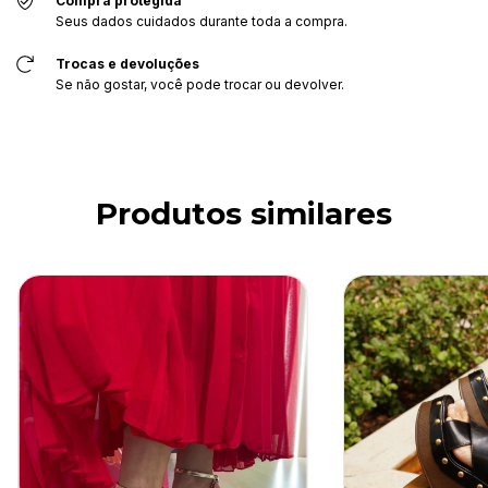
Compra protegida
Seus dados cuidados durante toda a compra.
Trocas e devoluções
Se não gostar, você pode trocar ou devolver.
Produtos similares