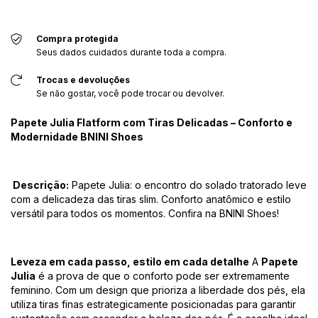
Compra protegida
Seus dados cuidados durante toda a compra.
Trocas e devoluções
Se não gostar, você pode trocar ou devolver.
Papete Julia Flatform com Tiras Delicadas – Conforto e
Modernidade BNINI Shoes
Descrição:
Papete Julia: o encontro do solado tratorado leve
com a delicadeza das tiras slim. Conforto anatômico e estilo
versátil para todos os momentos. Confira na BNINI Shoes!
Leveza em cada passo, estilo em cada detalhe
A
Papete
Julia
é a prova de que o conforto pode ser extremamente
feminino. Com um design que prioriza a liberdade dos pés, ela
utiliza tiras finas estrategicamente posicionadas para garantir