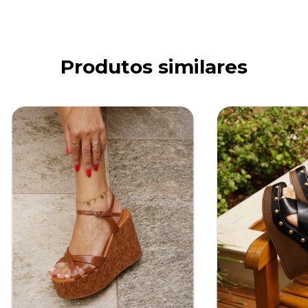
Produtos similares