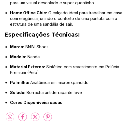
para um visual descolado e super quentinho.
Home Office Chic:
O calçado ideal para trabalhar em casa
com elegância, unindo o conforto de uma pantufa com a
estrutura de uma sandália de sair.
Especificações Técnicas:
Marca:
BNINI Shoes
Modelo:
Nanda
Material Externo:
Sintético com revestimento em Pelúcia
Premium (Pelo)
Palmilha:
Anatômica em microexpandido
Solado:
Borracha antiderrapante leve
Cores Disponíveis: cacau