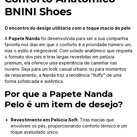
BNINI Shoes
O encontro do design utilitário com o toque macio do pelo
A
Papete Nanda
foi desenvolvida para ser a sua companhia
favorita nos dias em que o conforto é a prioridade número um,
mas o estilo é inegociável. Com solado anatômico que respeita
o formato dos pés e tiras largas revestidas em pelúcia
premium, ela oferece uma experiência de caminhar nas
nuvens. Seja para um look casual urbano ou para momentos
de relaxamento, a Nanda traz a tendência "fluffy" de uma
forma sofisticada e autêntica.
Por que a Papete Nanda
Pelo é um item de desejo?
Revestimento em Pelúcia Soft:
Tiras macias que
envolvem os pés, proporcionando conforto térmico e um
toque aveludado único.