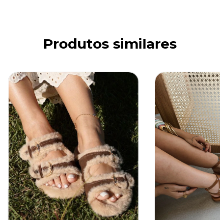
Produtos similares