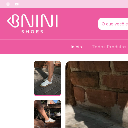
Início
Todos Produtos