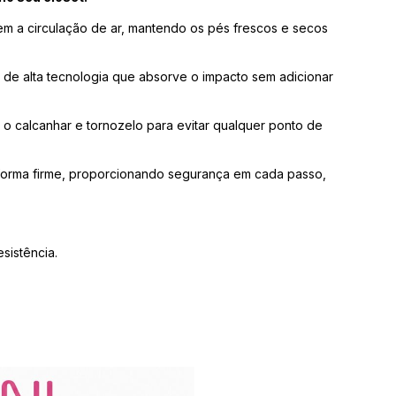
em a circulação de ar, mantendo os pés frescos e secos
de alta tecnologia que absorve o impacto sem adicionar
o calcanhar e tornozelo para evitar qualquer ponto de
orma firme, proporcionando segurança em cada passo,
sistência.