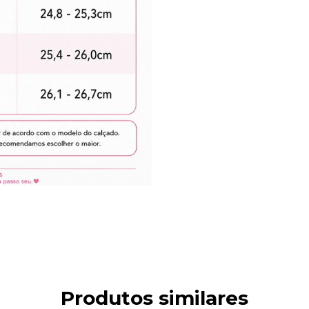
Produtos similares