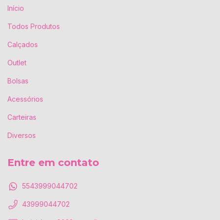
Início
Todos Produtos
Calçados
Outlet
Bolsas
Acessórios
Carteiras
Diversos
Entre em contato
5543999044702
43999044702