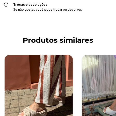
Trocas e devoluções
Se não gostar, você pode trocar ou devolver.
Produtos similares