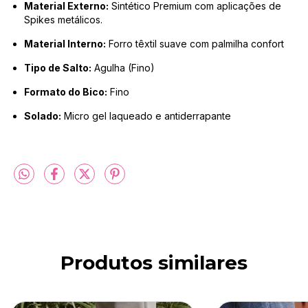
Material Externo:
Sintético Premium com aplicações de
Spikes metálicos.
Material Interno:
Forro têxtil suave com palmilha confort
Tipo de Salto:
Agulha (Fino)
Formato do Bico:
Fino
Solado:
Micro gel laqueado e antiderrapante
Produtos similares