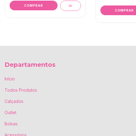
COMPRAR
COMPRAR
Departamentos
Início
Todos Produtos
Calçados
Outlet
Bolsas
Acessórios