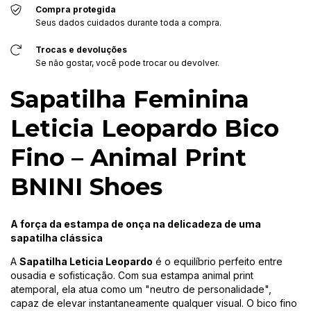
Compra protegida
Seus dados cuidados durante toda a compra.
Trocas e devoluções
Se não gostar, você pode trocar ou devolver.
Sapatilha Feminina
Leticia Leopardo Bico
Fino – Animal Print
BNINI Shoes
A força da estampa de onça na delicadeza de uma
sapatilha clássica
A
Sapatilha Leticia Leopardo
é o equilíbrio perfeito entre
ousadia e sofisticação. Com sua estampa animal print
atemporal, ela atua como um "neutro de personalidade",
capaz de elevar instantaneamente qualquer visual. O bico fino