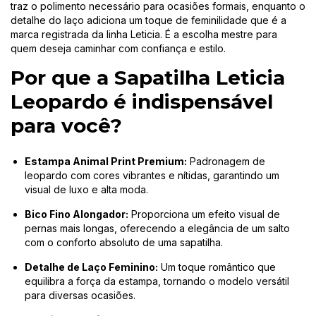
traz o polimento necessário para ocasiões formais, enquanto o
detalhe do laço adiciona um toque de feminilidade que é a
marca registrada da linha Leticia. É a escolha mestre para
quem deseja caminhar com confiança e estilo.
Por que a Sapatilha Leticia
Leopardo é indispensável
para você?
Estampa Animal Print Premium:
Padronagem de
leopardo com cores vibrantes e nítidas, garantindo um
visual de luxo e alta moda.
Bico Fino Alongador:
Proporciona um efeito visual de
pernas mais longas, oferecendo a elegância de um salto
com o conforto absoluto de uma sapatilha.
Detalhe de Laço Feminino:
Um toque romântico que
equilibra a força da estampa, tornando o modelo versátil
para diversas ocasiões.