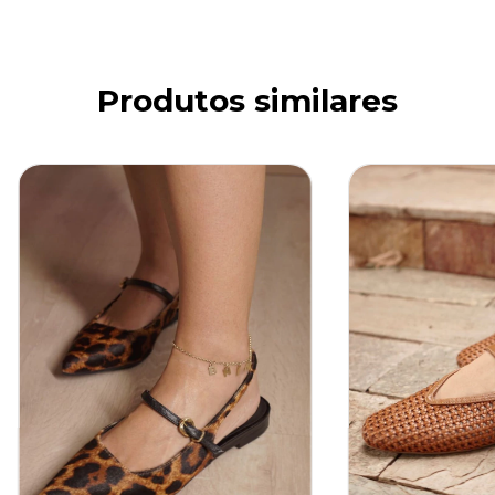
Produtos similares