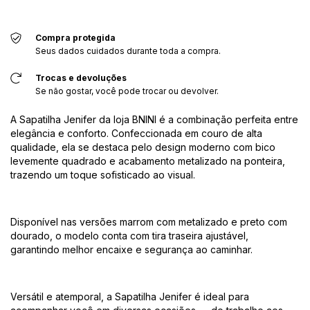
Compra protegida
Seus dados cuidados durante toda a compra.
Trocas e devoluções
Se não gostar, você pode trocar ou devolver.
A Sapatilha Jenifer da loja BNINI é a combinação perfeita entre
elegância e conforto. Confeccionada em couro de alta
qualidade, ela se destaca pelo design moderno com bico
levemente quadrado e acabamento metalizado na ponteira,
trazendo um toque sofisticado ao visual.
Disponível nas versões marrom com metalizado e preto com
dourado, o modelo conta com tira traseira ajustável,
garantindo melhor encaixe e segurança ao caminhar.
Versátil e atemporal, a Sapatilha Jenifer é ideal para