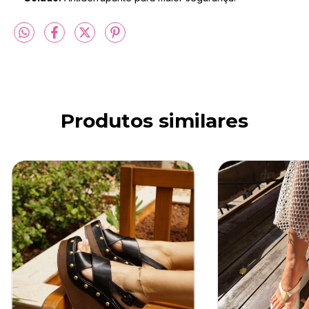
Produtos similares