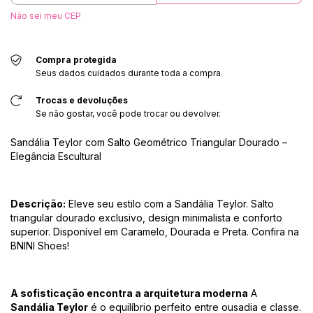
Não sei meu CEP
Compra protegida
Seus dados cuidados durante toda a compra.
Trocas e devoluções
Se não gostar, você pode trocar ou devolver.
Sandália Teylor com Salto Geométrico Triangular Dourado –
Elegância Escultural
Descrição:
Eleve seu estilo com a Sandália Teylor. Salto
triangular dourado exclusivo, design minimalista e conforto
superior. Disponível em Caramelo, Dourada e Preta. Confira na
BNINI Shoes!
A sofisticação encontra a arquitetura moderna
A
Sandália Teylor
é o equilíbrio perfeito entre ousadia e classe.