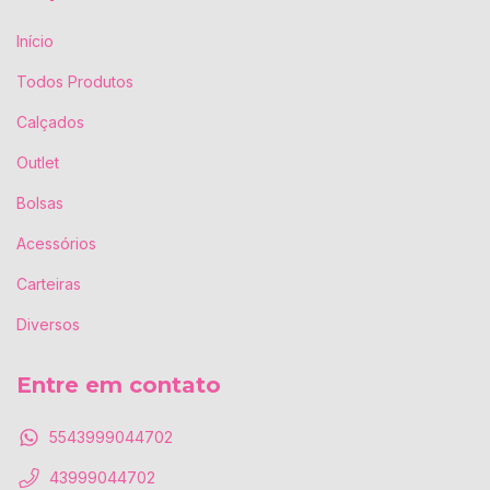
Início
Todos Produtos
Calçados
Outlet
Bolsas
Acessórios
Carteiras
Diversos
Entre em contato
5543999044702
43999044702