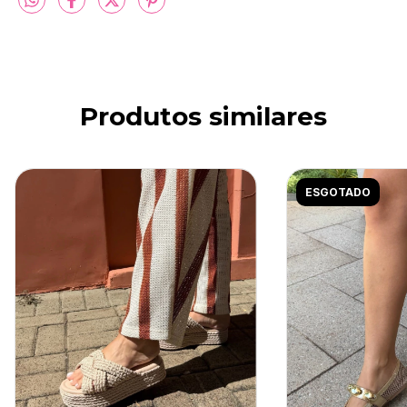
Produtos similares
ESGOTADO