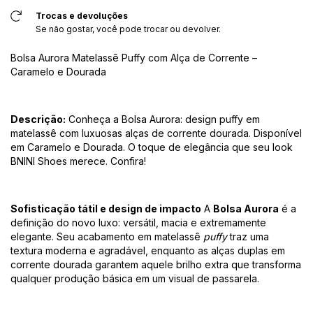
Trocas e devoluções
Se não gostar, você pode trocar ou devolver.
Bolsa Aurora Matelassê Puffy com Alça de Corrente –
Caramelo e Dourada
Descrição:
Conheça a Bolsa Aurora: design puffy em
matelassê com luxuosas alças de corrente dourada. Disponível
em Caramelo e Dourada. O toque de elegância que seu look
BNINI Shoes merece. Confira!
Sofisticação tátil e design de impacto
A
Bolsa Aurora
é a
definição do novo luxo: versátil, macia e extremamente
elegante. Seu acabamento em matelassê
puffy
traz uma
textura moderna e agradável, enquanto as alças duplas em
corrente dourada garantem aquele brilho extra que transforma
qualquer produção básica em um visual de passarela.